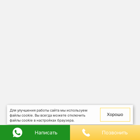
Для улучшения работы сайта мы используем
Хорошо
файлы cookie. Вы всегда можете отключить
файлы cookie в настройках браузера.
Написать
Позвонить