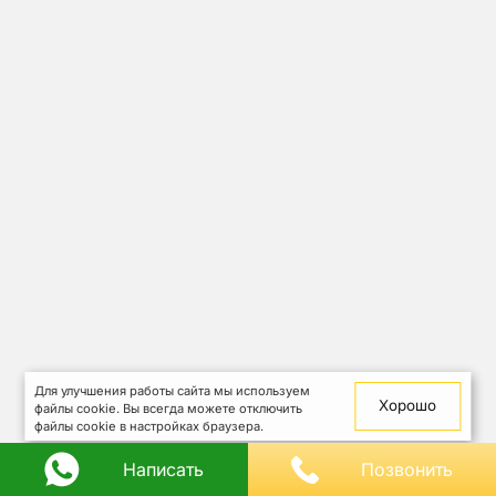
Для улучшения работы сайта мы используем
Хорошо
файлы cookie. Вы всегда можете отключить
файлы cookie в настройках браузера.
Написать
Позвонить